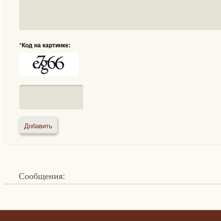
*
Код на картинке:
Сообщения: