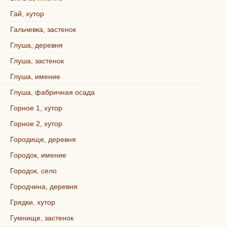
Гай, хутор
Гальчевка, застенок
Глуша, деревня
Глуша, застенок
Глуша, имение
Глуша, фабричная осада
Горное 1, хутор
Горное 2, хутор
Городище, деревня
Городок, имение
Городок, село
Городчина, деревня
Грядки, хутор
Гумнище, застенок