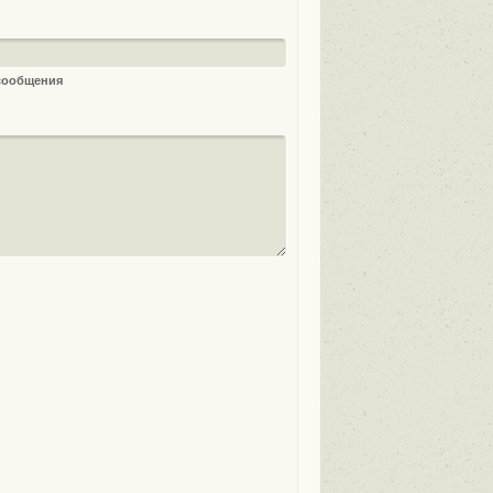
 сообщения