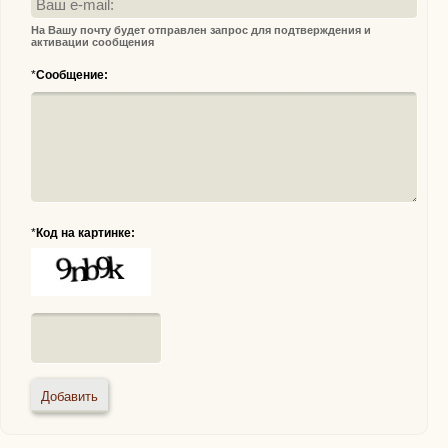
На Вашу почту будет отправлен запрос для подтверждения и
активации сообщения
*
Сообщение:
*
Код на картинке: