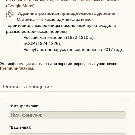
(Google Maps)
Административная принадлежность деревни
Старина
— в какие административно-
территориальные единицы населённый пункт входил в
разные исторические периоды:
— Российская империя (1870-1910-е),
— БССР (1924-1926),
— Республика Беларусь (по состоянию на 2017 год);
Эта информация доступна для зарегистрированных участников с
Premium-планом
.
Оставить сообщение
*
Имя, фамилия:
*
Ваш e-mail: