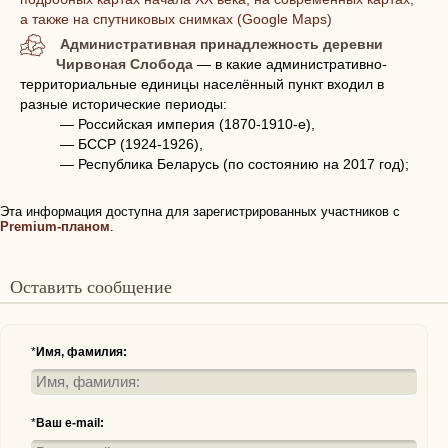
а также на спутниковых снимках (Google Maps)
Административная принадлежность деревни
Чирвоная Слобода
— в какие административно-
территориальные единицы населённый пункт входил в
разные исторические периоды:
— Российская империя (1870-1910-е),
— БССР (1924-1926),
— Республика Беларусь (по состоянию на 2017 год);
Эта информация доступна для зарегистрированных участников с
Premium-планом
.
Оставить сообщение
*
Имя, фамилия:
*
Ваш e-mail: