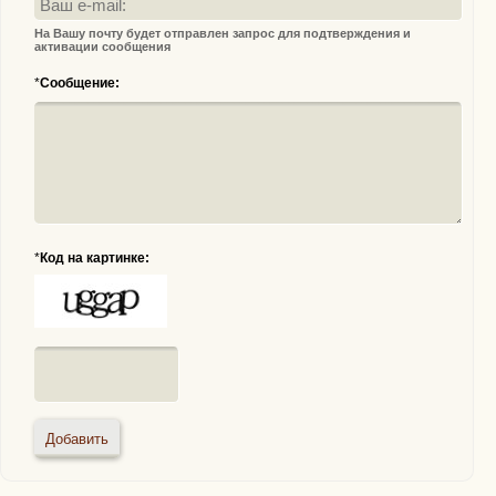
На Вашу почту будет отправлен запрос для подтверждения и
активации сообщения
*
Сообщение:
*
Код на картинке: