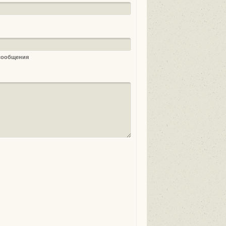
 сообщения