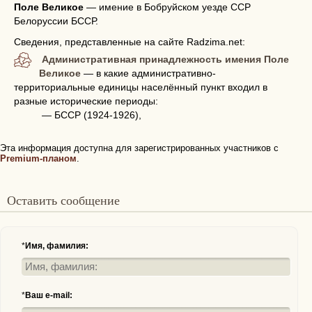
Поле Великое
—
имение в Бобруйском уезде ССР
Белоруссии БССР.
Сведения, представленные на сайте Radzima.net:
Административная принадлежность имения Поле
Великое
— в какие административно-
территориальные единицы населённый пункт входил в
разные исторические периоды:
— БССР (1924-1926),
Эта информация доступна для зарегистрированных участников с
Premium-планом
.
Оставить сообщение
*
Имя, фамилия:
*
Ваш e-mail: