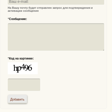
На Вашу почту будет отправлен запрос для подтверждения и
активации сообщения
*
Сообщение:
*
Код на картинке: