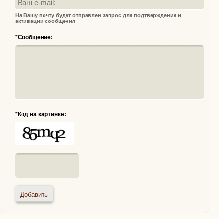
На Вашу почту будет отправлен запрос для подтверждения и
активации сообщения
*
Сообщение:
*
Код на картинке: