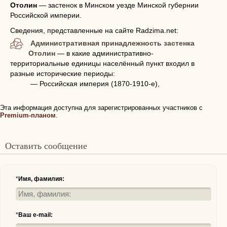
Отолин
—
застенок в Минском уезде Минской губернии
Российской империи.
Сведения, представленные на сайте Radzima.net:
Административная принадлежность застенка
Отолин
— в какие административно-
территориальные единицы населённый пункт входил в
разные исторические периоды:
— Российская империя (1870-1910-е),
Эта информация доступна для зарегистрированных участников с
Premium-планом
.
Оставить сообщение
*
Имя, фамилия:
*
Ваш e-mail: