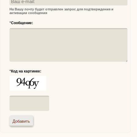
На Вашу почту будет отправлен запрос для подтверждения и
активации сообщения
*
Сообщение:
*
Код на картинке: