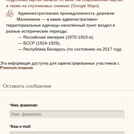
а также на спутниковых снимках (Google Maps)
Административная принадлежность деревни
Малинники
— в какие административно-
территориальные единицы населённый пункт входил в
разные исторические периоды:
— Российская империя (1870-1910-е),
— БССР (1924-1926),
— Республика Беларусь (по состоянию на 2017 год);
Эта информация доступна для зарегистрированных участников с
Premium-планом
.
Оставить сообщение
*
Имя, фамилия:
*
Ваш e-mail: