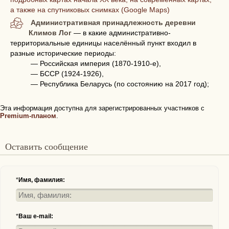
а также на спутниковых снимках (Google Maps)
Административная принадлежность деревни
Климов Лог
— в какие административно-
территориальные единицы населённый пункт входил в
разные исторические периоды:
— Российская империя (1870-1910-е),
— БССР (1924-1926),
— Республика Беларусь (по состоянию на 2017 год);
Эта информация доступна для зарегистрированных участников с
Premium-планом
.
Оставить сообщение
*
Имя, фамилия:
*
Ваш e-mail: