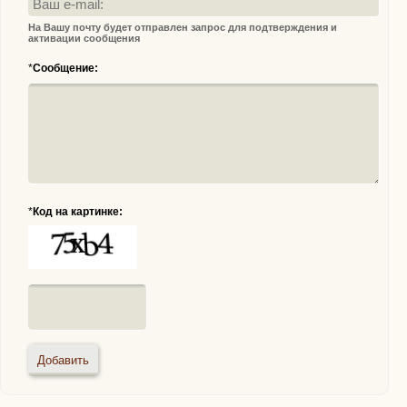
На Вашу почту будет отправлен запрос для подтверждения и
активации сообщения
*
Сообщение:
*
Код на картинке: