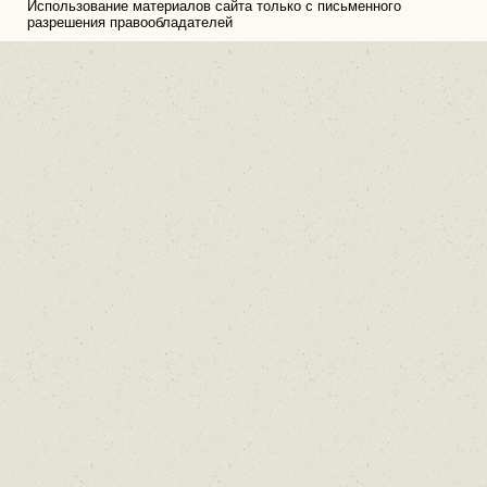
Использование материалов сайта только с письменного
разрешения правообладателей