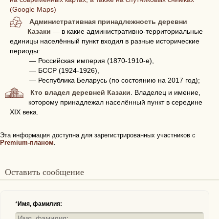
(Google Maps)
Административная принадлежность деревни
Казаки
— в какие административно-территориальные
единицы населённый пункт входил в разные исторические
периоды:
— Российская империя (1870-1910-е),
— БССР (1924-1926),
— Республика Беларусь (по состоянию на 2017 год);
Кто владел деревней Казаки
. Владелец и имение,
которому принадлежал населённый пункт в середине
XIX века.
Эта информация доступна для зарегистрированных участников с
Premium-планом
.
Оставить сообщение
*
Имя, фамилия: