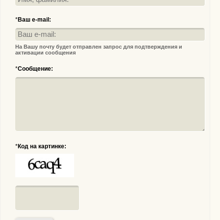
*
Ваш e-mail:
На Вашу почту будет отправлен запрос для подтверждения и
активации сообщения
*
Сообщение:
*
Код на картинке: