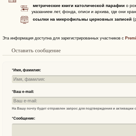
метрические книги католической парафии
о рож
указанием лет, фонда, описи и архива, где они хран
ссылки на микрофильмы церковных записей
(
Эта информация доступна для зарегистрированных участников с
Prem
Оставить сообщение
*
Имя, фамилия:
*
Ваш e-mail:
На Вашу почту будет отправлен запрос для подтверждения и активации
*
Сообщение: