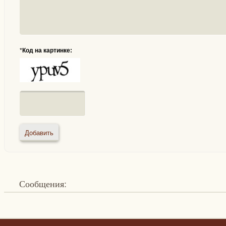
*
Код на картинке:
Сообщения: