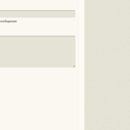
 сообщения