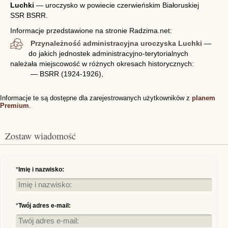
Luchki
—
uroczysko w powiecie czerwieńskim Białoruskiej
SSR BSRR.
Informacje przedstawione na stronie Radzima.net:
Przynależność administracyjna uroczyska Luchki
—
do jakich jednostek administracyjno-terytorialnych
należała miejscowość w różnych okresach historycznych:
— BSRR (1924-1926),
Informacje te są dostępne dla zarejestrowanych użytkowników z
planem
Premium
.
Zostaw wiadomość
*
Imię i nazwisko:
*
Twój adres e-mail: