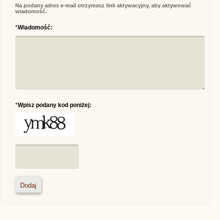
Na podany adres e-mail otrzymasz link aktywacyjny, aby aktywować
wiadomość.
*
Wiadomość:
*
Wpisz podany kod poniżej: