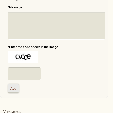
*
Message:
*
Enter the code shown in the image:
Messages: