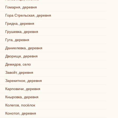
Гомарня, деревня
Гора Стрельская, деревня
Гридна, деревня
Грушевка, деревня
Гута, деревня
Даниелевка, деревня
Дворище, деревня
Демидов, село
Завойт, деревня
Зарекитное, деревня
Карповичи, деревня
Кныровка, деревня
Колегов, посёлок
Конотоп, деревня