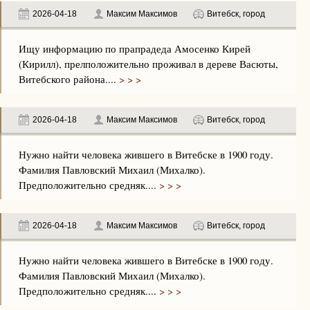
2026-04-18
Максим Максимов
Витебск, город
Ищу информацию по прапрадеда Амосенко Кирей
(Кирилл), прелположительно проживал в дереве Васюты,
Витебского района....
> > >
2026-04-18
Максим Максимов
Витебск, город
Нужно найти человека жившего в Витебске в 1900 году.
Фамилия Павловский Михаил (Михалко).
Предположительно средняк....
> > >
2026-04-18
Максим Максимов
Витебск, город
Нужно найти человека жившего в Витебске в 1900 году.
Фамилия Павловский Михаил (Михалко).
Предположительно средняк....
> > >