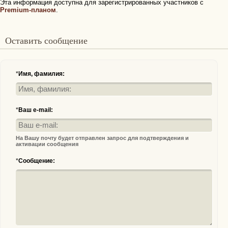
Эта информация доступна для зарегистрированных участников с
Premium-планом
.
Оставить сообщение
*
Имя, фамилия:
*
Ваш e-mail:
На Вашу почту будет отправлен запрос для подтверждения и
активации сообщения
*
Сообщение: