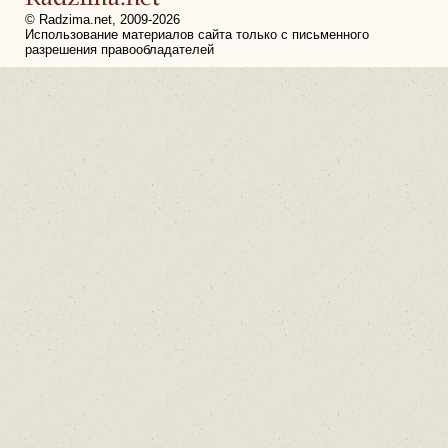
© Radzima.net, 2009-2026
Использование материалов сайта только с письменного
разрешения правообладателей