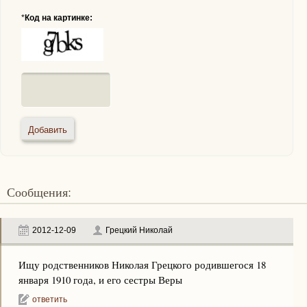
*
Код на картинке:
Сообщения:
2012-12-09
Грецкий Николай
Ищу родственников Николая Грецкого родившегося 18
января 1910 года, и его сестры Веры
ответить