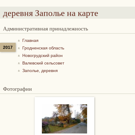
деревня Заполье
на карте
Административная принадлежность
Главная
2017
Гродненская область
Новогрудский район
Валевский сельсовет
Заполье, деревня
Фотографии