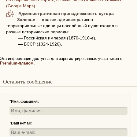
(Google Maps)
Административная принадлежность хутора
Залесье
— в какие административно-
территориальные единицы населённый пункт входил в
разные исторические периоды:
— Российская империя (1870-1910-е),
— БССР (1924-1926),
Эта информация доступна для зарегистрированных участников с
Premium-планом
.
Оставить сообщение
*
Имя, фамилия:
*
Ваш e-mail: