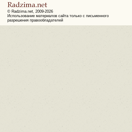
© Radzima.net, 2009-2026
Использование материалов сайта только с письменного
разрешения правообладателей