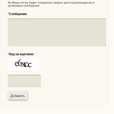
На Вашу почту будет отправлен запрос для подтверждения и
активации сообщения
*
Сообщение:
*
Код на картинке: