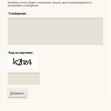
На Вашу почту будет отправлен запрос для подтверждения и
активации сообщения
*
Сообщение:
*
Код на картинке: