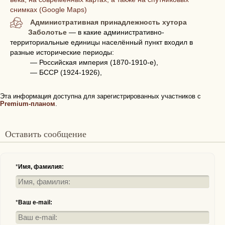
снимках (Google Maps)
Административная принадлежность хутора
Заболотье
— в какие административно-
территориальные единицы населённый пункт входил в
разные исторические периоды:
— Российская империя (1870-1910-е),
— БССР (1924-1926),
Эта информация доступна для зарегистрированных участников с
Premium-планом
.
Оставить сообщение
*
Имя, фамилия:
*
Ваш e-mail: