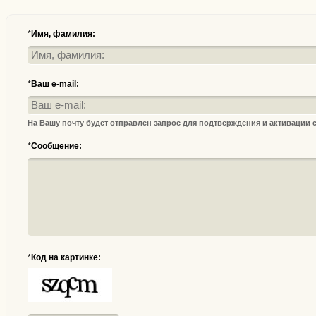
*
Имя, фамилия:
*
Ваш e-mail:
На Вашу почту будет отправлен запрос для подтверждения и активации
*
Сообщение:
*
Код на картинке: