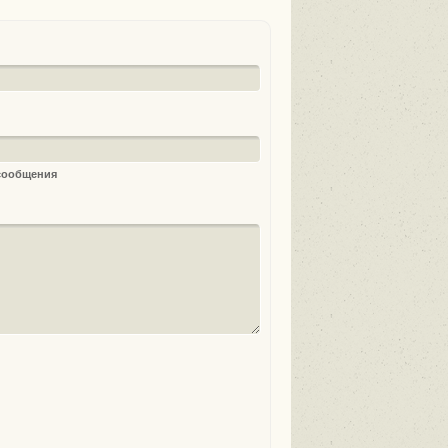
 сообщения