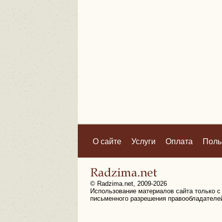
О сайте
Услуги
Оплата
Поль
© Radzima.net, 2009-2026
Использование материалов сайта только с
письменного разрешения правообладателе