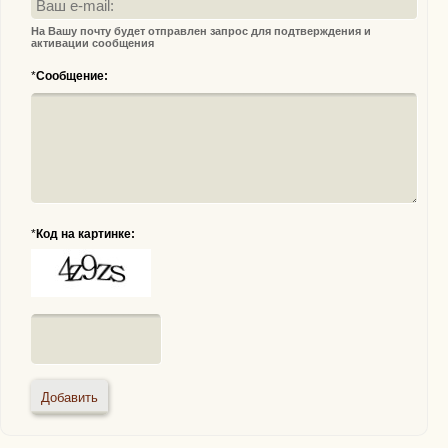
На Вашу почту будет отправлен запрос для подтверждения и
активации сообщения
*
Сообщение:
*
Код на картинке: