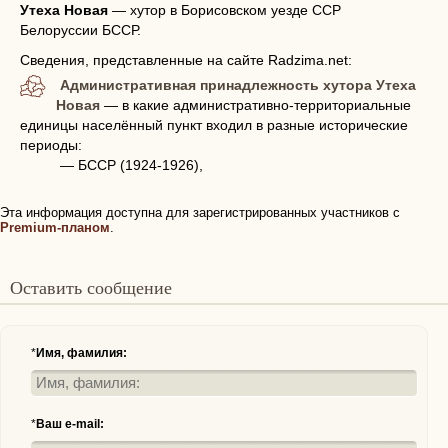
Утеха Новая
—
хутор в Борисовском уезде ССР
Белоруссии БССР.
Сведения, представленные на сайте Radzima.net:
Административная принадлежность хутора Утеха
Новая
— в какие административно-территориальные
единицы населённый пункт входил в разные исторические
периоды:
— БССР (1924-1926),
Эта информация доступна для зарегистрированных участников с
Premium-планом
.
Оставить сообщение
*
Имя, фамилия:
*
Ваш e-mail: