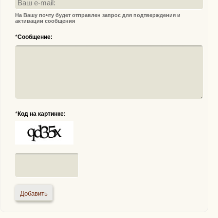
На Вашу почту будет отправлен запрос для подтверждения и
активации сообщения
*
Сообщение:
*
Код на картинке: