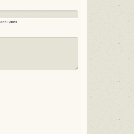
 сообщения