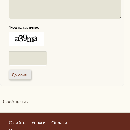
*
Код на картинке:
Сообщения:
О сайте
Услуги
Оплата