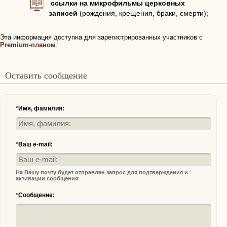
ссылки на микрофильмы церковных
записей
(рождения, крещения, браки, смерти);
Эта информация доступна для зарегистрированных участников с
Premium-планом
.
Оставить сообщение
*
Имя, фамилия:
*
Ваш e-mail:
На Вашу почту будет отправлен запрос для подтверждения и
активации сообщения
*
Сообщение: