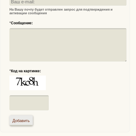
На Вашу почту будет отправлен запрос для подтверждения и
активации сообщения
*
Сообщение:
*
Код на картинке: