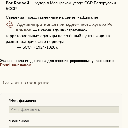
Рог Кривой
—
хутор в Мозырском уезде ССР Белоруссии
БССР.
Сведения, представленные на сайте Radzima.net:
Административная принадлежность хутора Рог
Кривой
— в какие административно-
территориальные единицы населённый пункт входил в
разные исторические периоды:
— БССР (1924-1926),
Эта информация доступна для зарегистрированных участников с
Premium-планом
.
Оставить сообщение
*
Имя, фамилия:
*
Ваш e-mail: