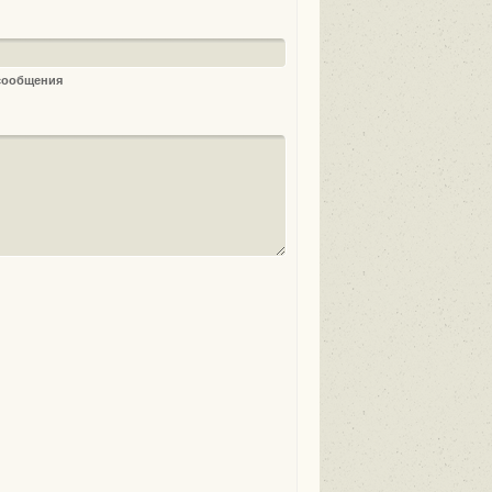
 сообщения