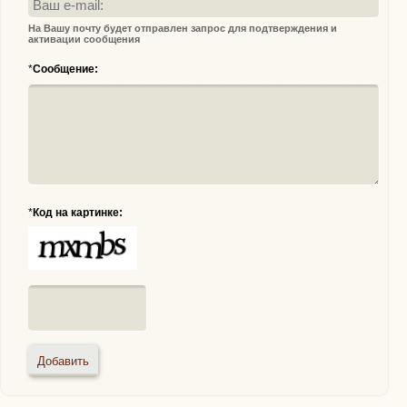
На Вашу почту будет отправлен запрос для подтверждения и
активации сообщения
*
Сообщение:
*
Код на картинке: