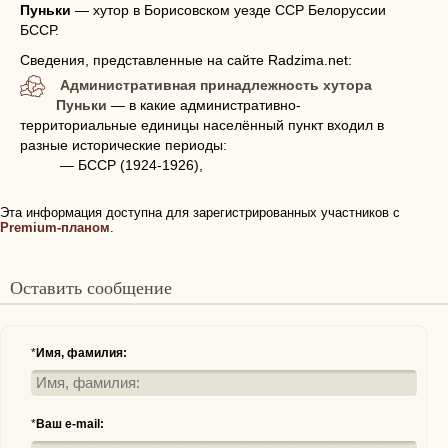
Пуньки
—
хутор в Борисовском уезде ССР Белоруссии
БССР.
Сведения, представленные на сайте Radzima.net:
Административная принадлежность хутора
Пуньки
— в какие административно-
территориальные единицы населённый пункт входил в
разные исторические периоды:
— БССР (1924-1926),
Эта информация доступна для зарегистрированных участников с
Premium-планом
.
Оставить сообщение
*
Имя, фамилия:
*
Ваш e-mail: