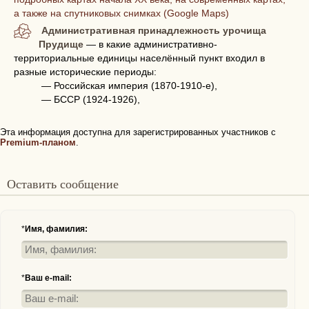
а также на спутниковых снимках (Google Maps)
Административная принадлежность урочища
Прудище
— в какие административно-
территориальные единицы населённый пункт входил в
разные исторические периоды:
— Российская империя (1870-1910-е),
— БССР (1924-1926),
Эта информация доступна для зарегистрированных участников с
Premium-планом
.
Оставить сообщение
*
Имя, фамилия:
*
Ваш e-mail: