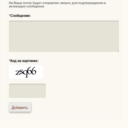
На Вашу почту будет отправлен запрос для подтверждения и
активации сообщения
*
Сообщение:
*
Код на картинке: