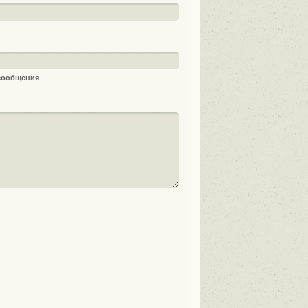
 сообщения