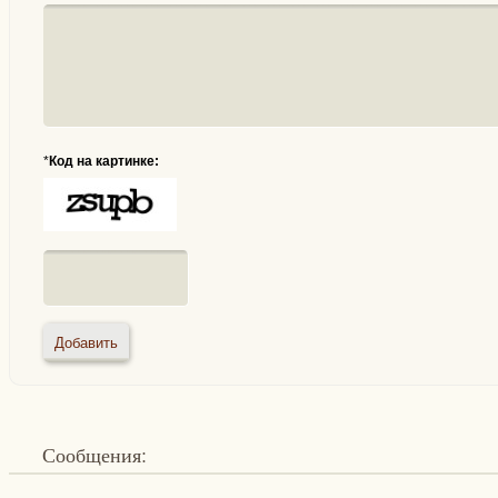
*
Код на картинке:
Сообщения: