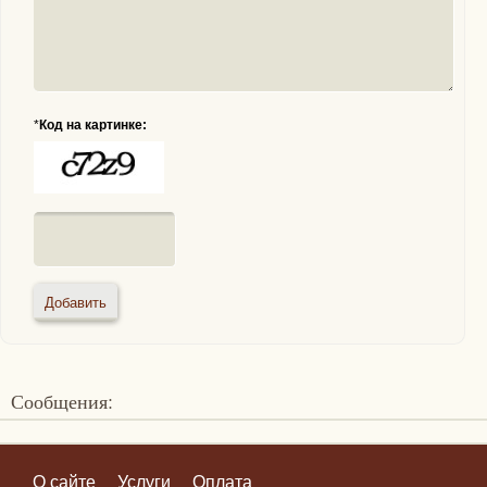
*
Код на картинке:
Сообщения:
О сайте
Услуги
Оплата