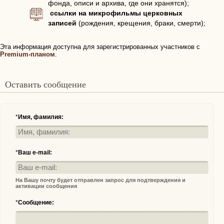
фонда, описи и архива, где они хранятся);
ссылки на микрофильмы церковных
записей
(рождения, крещения, браки, смерти);
Эта информация доступна для зарегистрированных участников с
Premium-планом
.
Оставить сообщение
*
Имя, фамилия:
*
Ваш e-mail:
На Вашу почту будет отправлен запрос для подтверждения и
активации сообщения
*
Сообщение: