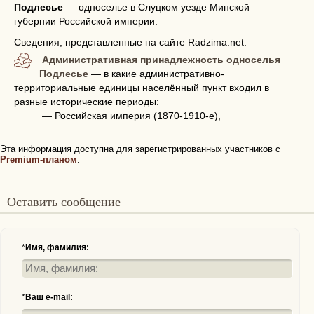
Подлесье
—
односелье в Слуцком уезде Минской
губернии Российской империи.
Сведения, представленные на сайте Radzima.net:
Административная принадлежность односелья
Подлесье
— в какие административно-
территориальные единицы населённый пункт входил в
разные исторические периоды:
— Российская империя (1870-1910-е),
Эта информация доступна для зарегистрированных участников с
Premium-планом
.
Оставить сообщение
*
Имя, фамилия:
*
Ваш e-mail: