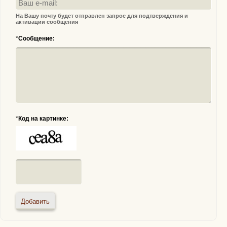
На Вашу почту будет отправлен запрос для подтверждения и
активации сообщения
*
Сообщение:
*
Код на картинке: