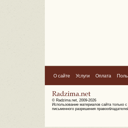
О сайте
Услуги
Оплата
Поль
© Radzima.net, 2009-2026
Использование материалов сайта только с
письменного разрешения правообладателе