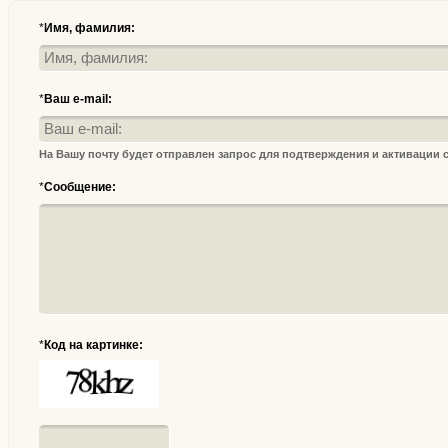
*
Имя, фамилия:
*
Ваш e-mail:
На Вашу почту будет отправлен запрос для подтверждения и активации
*
Сообщение:
*
Код на картинке: