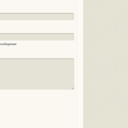
 сообщения