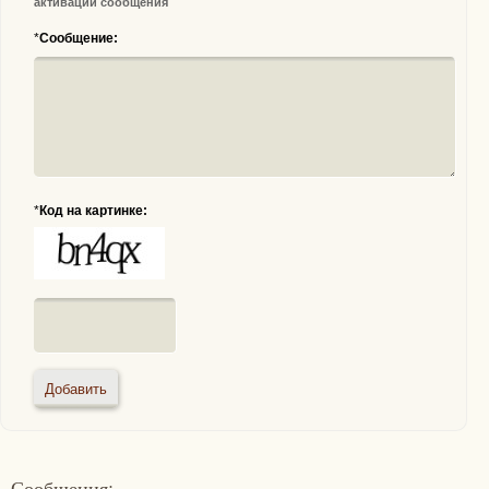
активации сообщения
*
Сообщение:
*
Код на картинке:
Сообщения: