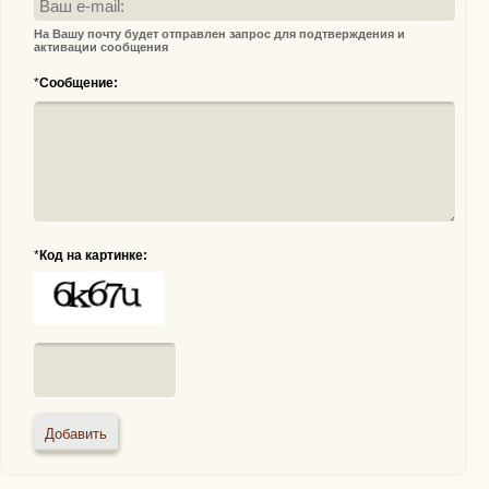
На Вашу почту будет отправлен запрос для подтверждения и
активации сообщения
*
Сообщение:
*
Код на картинке: