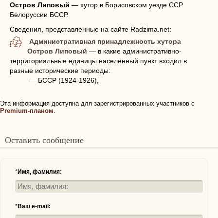
Остров Липовый
—
хутор в Борисовском уезде ССР
Белоруссии БССР.
Сведения, представленные на сайте Radzima.net:
Административная принадлежность хутора
Остров Липовый
— в какие административно-
территориальные единицы населённый пункт входил в
разные исторические периоды:
— БССР (1924-1926),
Эта информация доступна для зарегистрированных участников с
Premium-планом
.
Оставить сообщение
*
Имя, фамилия:
*
Ваш e-mail: