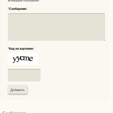
активации сообщения
*
Сообщение:
*
Код на картинке:
Сообщения: