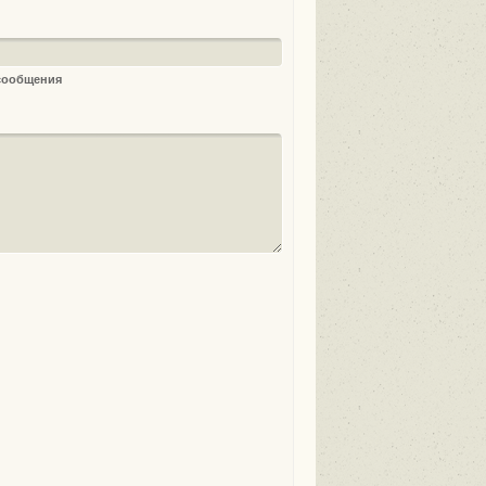
 сообщения