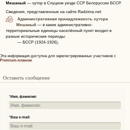
Мешаный
—
хутор в Слуцком уезде ССР Белоруссии БССР.
Сведения, представленные на сайте Radzima.net:
Административная принадлежность хутора
Мешаный
— в какие административно-
территориальные единицы населённый пункт входил в
разные исторические периоды:
— БССР (1924-1926),
Эта информация доступна для зарегистрированных участников с
Premium-планом
.
Оставить сообщение
*
Имя, фамилия:
*
Ваш e-mail: