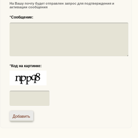
На Вашу почту будет отправлен запрос для подтверждения и
активации сообщения
*
Сообщение:
*
Код на картинке: