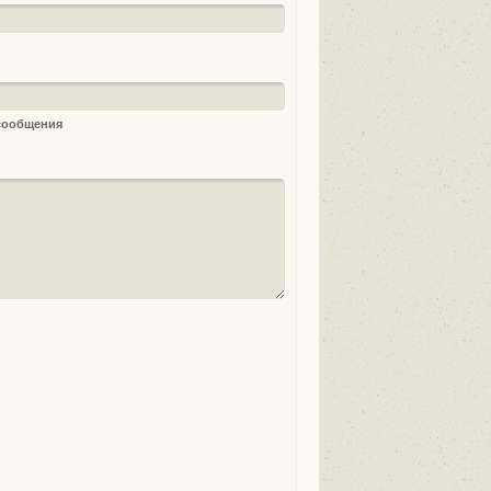
 сообщения