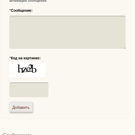
активации сообщения
*
Сообщение:
*
Код на картинке:
Сообщения: