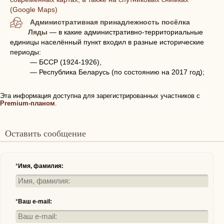
(Google Maps)
Административная принадлежность посёлка
Ляды
— в какие административно-территориальные
единицы населённый пункт входил в разные исторические
периоды:
— БССР (1924-1926),
— Республика Беларусь (по состоянию на 2017 год);
Эта информация доступна для зарегистрированных участников с
Premium-планом
.
Оставить сообщение
*
Имя, фамилия:
*
Ваш e-mail: