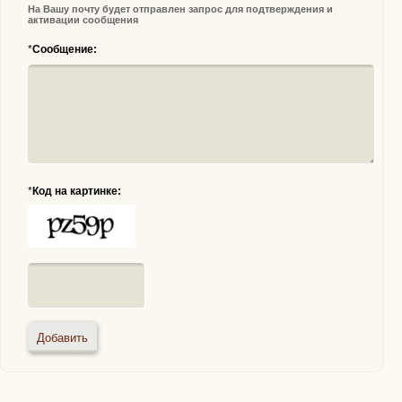
На Вашу почту будет отправлен запрос для подтверждения и
активации сообщения
*
Сообщение:
*
Код на картинке: