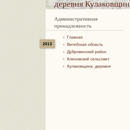
деревня Кулаковщин
Административная
принадлежность
Главная
2013
Витебская область
Дубровенский район
Кленовский сельсовет
Кулаковщина, деревня