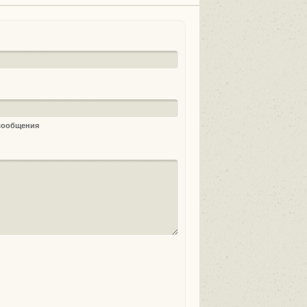
 сообщения