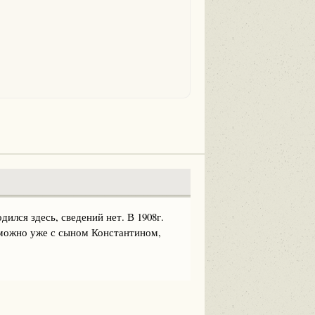
ился здесь, сведений нет. В 1908г.
зможно уже с сыном Константином,