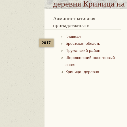
деревня Криница
на 
Административная
принадлежность
Главная
2017
Брестская область
Пружанский район
Шерешевский поселковый
совет
Криница, деревня