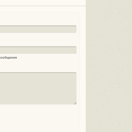
 сообщения