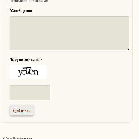
активации сообщения
*
Сообщение:
*
Код на картинке:
Сообщения: