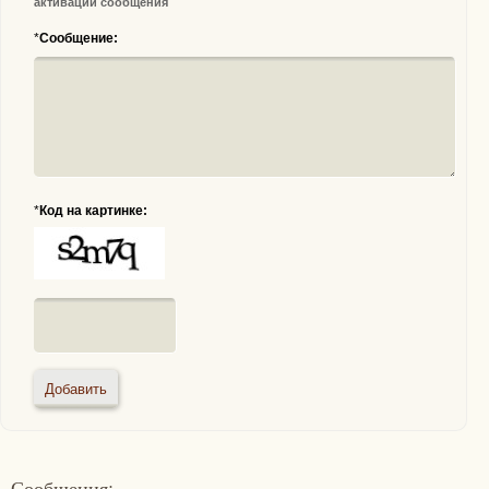
активации сообщения
*
Сообщение:
*
Код на картинке:
Сообщения: