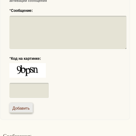
активации сообщения
*
Сообщение:
*
Код на картинке:
Сообщения: