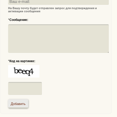
На Вашу почту будет отправлен запрос для подтверждения и
активации сообщения
*
Сообщение:
*
Код на картинке: