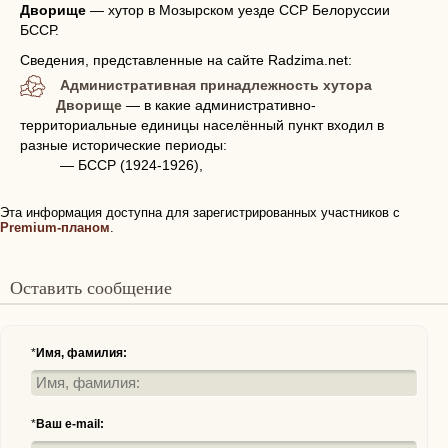
Дворище
—
хутор в Мозырском уезде ССР Белоруссии
БССР.
Сведения, представленные на сайте Radzima.net:
Административная принадлежность хутора
Дворище
— в какие административно-
территориальные единицы населённый пункт входил в
разные исторические периоды:
— БССР (1924-1926),
Эта информация доступна для зарегистрированных участников с
Premium-планом
.
Оставить сообщение
*
Имя, фамилия:
*
Ваш e-mail: