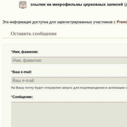
ссылки на микрофильмы церковных записей
(
Эта информация доступна для зарегистрированных участников с
Prem
Оставить сообщение
*
Имя, фамилия:
*
Ваш e-mail:
На Вашу почту будет отправлен запрос для подтверждения и активации
*
Сообщение: