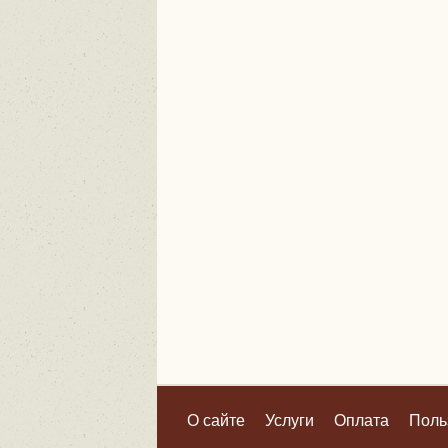
О сайте
Услуги
Оплата
Поль