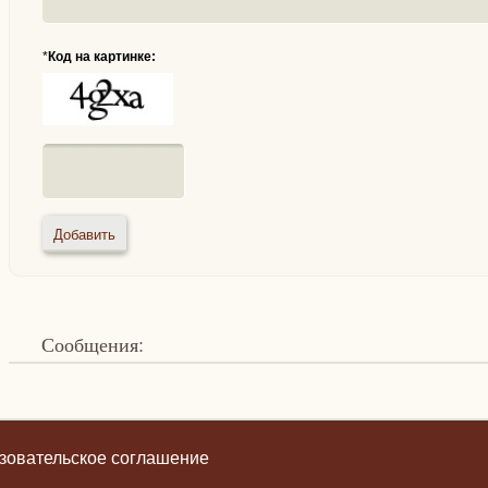
*
Код на картинке:
Сообщения:
зовательское соглашение