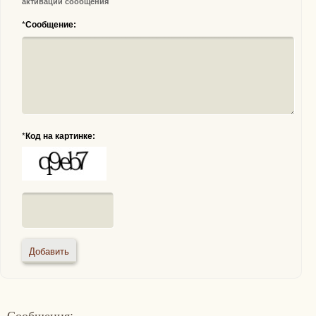
активации сообщения
*
Сообщение:
*
Код на картинке:
Сообщения: